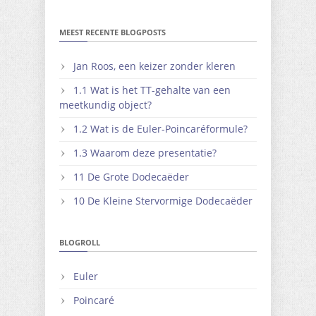
MEEST RECENTE BLOGPOSTS
Jan Roos, een keizer zonder kleren
1.1 Wat is het TT-gehalte van een
meetkundig object?
1.2 Wat is de Euler-Poincaréformule?
1.3 Waarom deze presentatie?
11 De Grote Dodecaëder
10 De Kleine Stervormige Dodecaëder
BLOGROLL
Euler
Poincaré