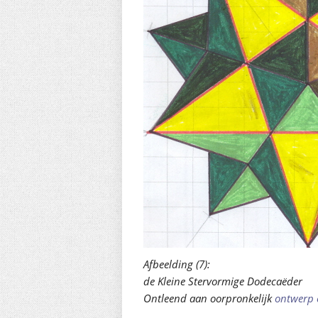
Afbeelding (7):
de Kleine Stervormige Dodecaëder
Ontleend aan oorpronkelijk
ontwerp 