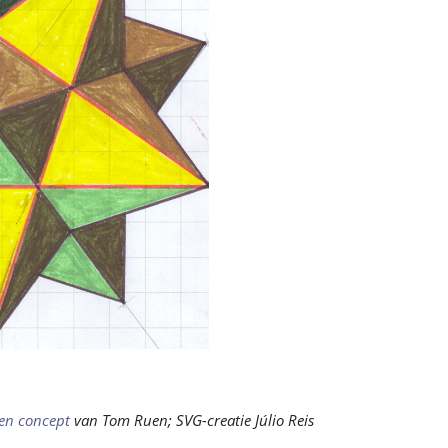
en concept
van Tom Ruen; SVG-creatie Júlio Reis