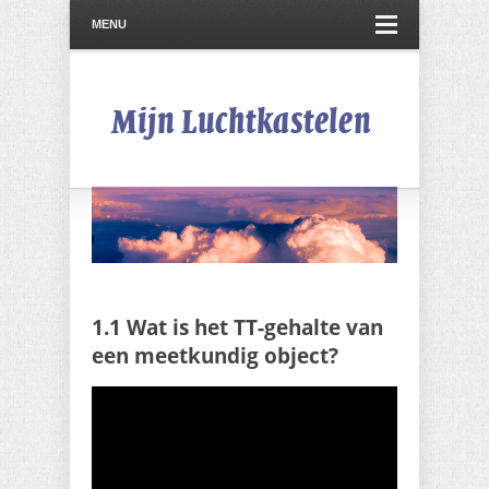
MENU
1.1 Wat is het TT-gehalte van
een meetkundig object?