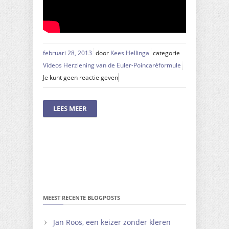
februari 28, 2013
door
Kees Hellinga
categorie
Videos Herziening van de Euler-Poincaréformule
Je kunt geen reactie geven
LEES MEER
MEEST RECENTE BLOGPOSTS
Jan Roos, een keizer zonder kleren