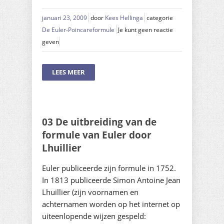
januari 23, 2009
door
Kees Hellinga
categorie
De Euler-Poincareformule
Je kunt geen reactie
geven
LEES MEER
03 De uitbreiding van de
formule van Euler door
Lhuillier
Euler publiceerde zijn formule in 1752.
In 1813 publiceerde Simon Antoine Jean
Lhuillier (zijn voornamen en
achternamen worden op het internet op
uiteenlopende wijzen gespeld: